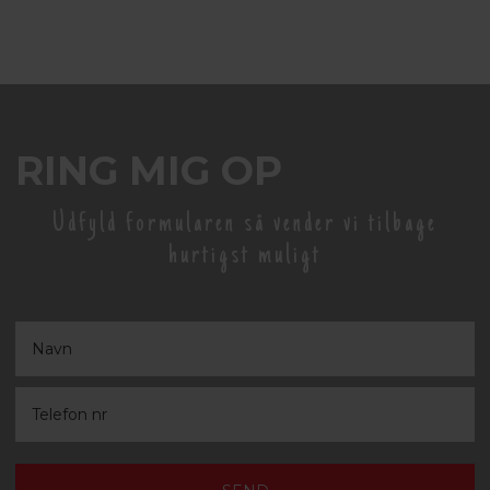
RING MIG OP
Udfyld formularen så vender vi tilbage
hurtigst muligt