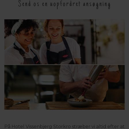
Send os en uopfordret ansøgning
På Hotel Vissenbjerg Storkro stræber vi altid efter at