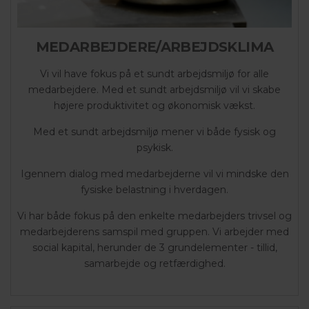
MEDARBEJDERE/ARBEJDSKLIMA
Vi vil have fokus på et sundt arbejdsmiljø for alle
medarbejdere. Med et sundt arbejdsmiljø vil vi skabe
højere produktivitet og økonomisk vækst.
Med et sundt arbejdsmiljø mener vi både fysisk og
psykisk.
Igennem dialog med medarbejderne vil vi mindske den
fysiske belastning i hverdagen.
Vi har både fokus på den enkelte medarbejders trivsel og
medarbejderens samspil med gruppen. Vi arbejder med
social kapital, herunder de 3 grundelementer - tillid,
samarbejde og retfærdighed.