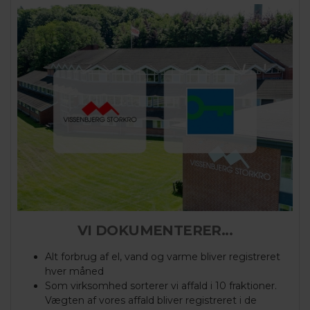
VI DOKUMENTERER...
Alt forbrug af el, vand og varme bliver registreret
hver måned
Som virksomhed sorterer vi affald i 10 fraktioner.
Vægten af vores affald bliver registreret i de