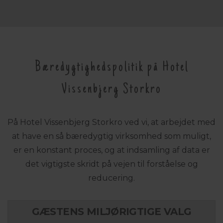
Bæredygtighedspolitik på Hotel
Vissenbjerg Storkro
På Hotel Vissenbjerg Storkro ved vi, at arbejdet med
at have en så bæredygtig virksomhed som muligt,
er en konstant proces, og at indsamling af data er
det vigtigste skridt på vejen til forståelse og
reducering.
GÆSTENS MILJØRIGTIGE VALG