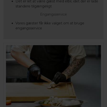
Det er let at være gæst med elbil, idet der er lade
standere tilgængeligt
Engangsservice
Vores gæster får ikke valget om at bruge
engangsservice