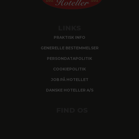
LINKS
PRAKTISK INFO
GENERELLE BESTEMMELSER
PERSONDATAPOLITIK
COOKIEPOLITIK
JOB PÅ HOTELLET
DANSKE HOTELLER A/S
FIND OS