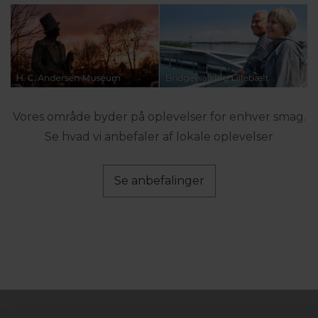
Vores område byder på oplevelser for enhver smag.
Se hvad vi anbefaler af lokale oplevelser
Se anbefalinger