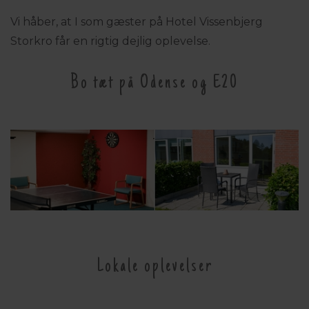
Vi håber, at I som gæster på Hotel Vissenbjerg
Storkro får en rigtig dejlig oplevelse.
Bo tæt på Odense og E20
Lokale oplevelser