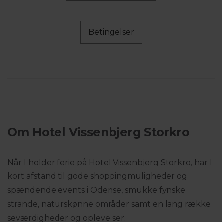
Betingelser
Om Hotel Vissenbjerg Storkro
Når I holder ferie på Hotel Vissenbjerg Storkro, har I
kort afstand til gode shoppingmuligheder og
spændende events i Odense, smukke fynske
strande, naturskønne områder samt en lang række
seværdigheder og oplevelser.