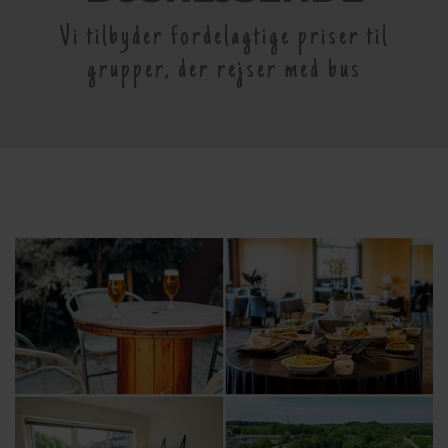
Vi tilbyder fordelagtige priser til
grupper, der rejser med bus