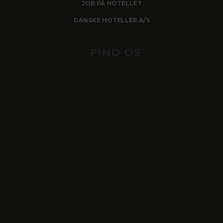
JOB PÅ HOTELLET
DANSKE HOTELLER A/S
FIND OS