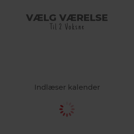
VÆLG VÆRELSE
Til 2 Voksne
Indlæser kalender