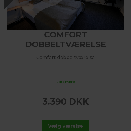
COMFORT
DOBBELTVÆRELSE
Comfort dobbeltværelse
Læs mere
3.390 DKK
Vælg værelse