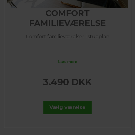
COMFORT
FAMILIEVÆRELSE
Comfort familieværelser i stueplan
Læs mere
3.490 DKK
Vælg værelse